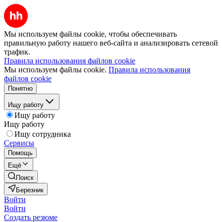
Мы используем файлы cookie, чтобы обеспечивать
правильную работу нашего веб-сайта и анализировать сетевой
трафик.
Правила использования файлов cookie
Мы используем файлы cookie.
Правила использования
файлов cookie
Понятно
Ищу работу
Ищу работу
Ищу работу
Ищу сотрудника
Сервисы
Помощь
Ещё
Поиск
Березник
Войти
Войти
Создать резюме