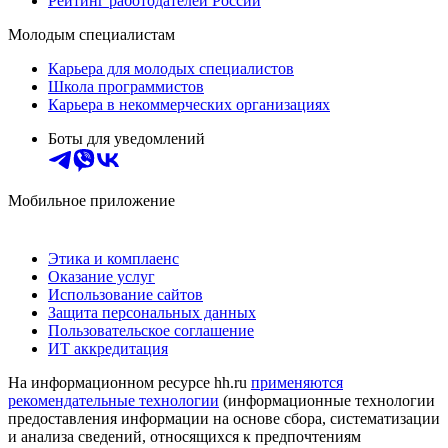
Рейтинг работодателей России
Молодым специалистам
Карьера для молодых специалистов
Школа программистов
Карьера в некоммерческих организациях
Боты для уведомлений
Мобильное приложение
Этика и комплаенс
Оказание услуг
Использование сайтов
Защита персональных данных
Пользовательское соглашение
ИТ аккредитация
На информационном ресурсе hh.ru
применяются
рекомендательные технологии
(информационные технологии
предоставления информации на основе сбора, систематизации
и анализа сведений, относящихся к предпочтениям