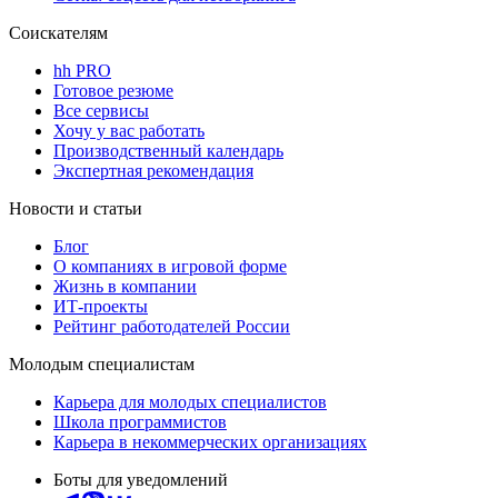
Соискателям
hh PRO
Готовое резюме
Все сервисы
Хочу у вас работать
Производственный календарь
Экспертная рекомендация
Новости и статьи
Блог
О компаниях в игровой форме
Жизнь в компании
ИТ-проекты
Рейтинг работодателей России
Молодым специалистам
Карьера для молодых специалистов
Школа программистов
Карьера в некоммерческих организациях
Боты для уведомлений