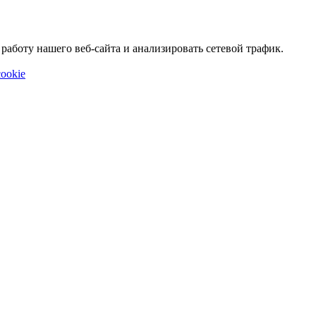
аботу нашего веб-сайта и анализировать сетевой трафик.
ookie