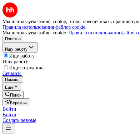
Мы используем файлы cookie, чтобы обеспечивать правильную р
Правила использования файлов cookie
Мы используем файлы cookie.
Правила использования файлов c
Понятно
Ищу работу
Ищу работу
Ищу работу
Ищу сотрудника
Сервисы
Помощь
Ещё
Поиск
Березник
Войти
Войти
Создать резюме