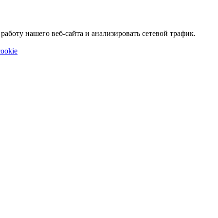
аботу нашего веб-сайта и анализировать сетевой трафик.
ookie