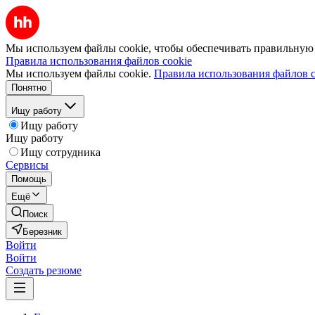
Мы используем файлы cookie, чтобы обеспечивать правильную р
Правила использования файлов cookie
Мы используем файлы cookie.
Правила использования файлов c
Понятно
Ищу работу
Ищу работу
Ищу работу
Ищу сотрудника
Сервисы
Помощь
Ещё
Поиск
Березник
Войти
Войти
Создать резюме