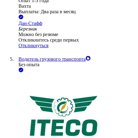
Опыт 1-3 года
Вахта
Выплаты: Два раза в месяц
Дан-Стафф
Березник
Можно без резюме
Откликнитесь среди первых
Откликнуться
Водитель грузового транспорта
Без опыта