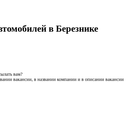
втомобилей в Березнике
сылать вам?
вании вакансии, в названии компании и в описании вакансии