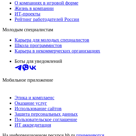
О компаниях в игровой форме
Жизнь в компании
ИТ-проекты
Рейтинг работодателей России
Молодым специалистам
Карьера для молодых специалистов
Школа программистов
Карьера в некоммерческих организациях
Боты для уведомлений
Мобильное приложение
Этика и комплаенс
Оказание услуг
Использование сайтов
Защита персональных данных
Пользовательское соглашение
ИТ аккредитация
На информационном ресурсе hh.ru
применяются