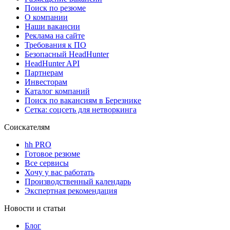
Поиск по резюме
О компании
Наши вакансии
Реклама на сайте
Требования к ПО
Безопасный HeadHunter
HeadHunter API
Партнерам
Инвесторам
Каталог компаний
Поиск по вакансиям в Березнике
Сетка: соцсеть для нетворкинга
Соискателям
hh PRO
Готовое резюме
Все сервисы
Хочу у вас работать
Производственный календарь
Экспертная рекомендация
Новости и статьи
Блог