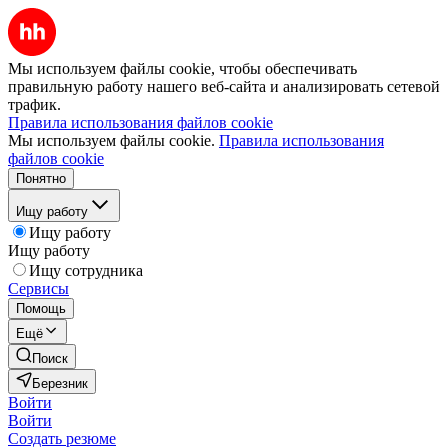
Мы используем файлы cookie, чтобы обеспечивать
правильную работу нашего веб-сайта и анализировать сетевой
трафик.
Правила использования файлов cookie
Мы используем файлы cookie.
Правила использования
файлов cookie
Понятно
Ищу работу
Ищу работу
Ищу работу
Ищу сотрудника
Сервисы
Помощь
Ещё
Поиск
Березник
Войти
Войти
Создать резюме