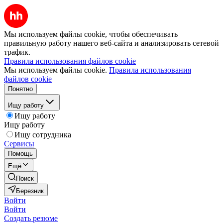
Мы используем файлы cookie, чтобы обеспечивать
правильную работу нашего веб-сайта и анализировать сетевой
трафик.
Правила использования файлов cookie
Мы используем файлы cookie.
Правила использования
файлов cookie
Понятно
Ищу работу
Ищу работу
Ищу работу
Ищу сотрудника
Сервисы
Помощь
Ещё
Поиск
Березник
Войти
Войти
Создать резюме