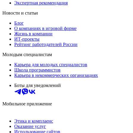
Экспертная рекомендация
Новости и статьи
Блог
О компаниях в игровой форме
Жизнь в компании
ИТ-проекты
Рейтинг работодателей России
Молодым специалистам
Карьера для молодых специалистов
Школа программистов
Карьера в некоммерческих организациях
Боты для уведомлений
Мобильное приложение
Этика и комплаенс
Оказание услуг
Использование сайтов