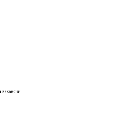
и вакансии