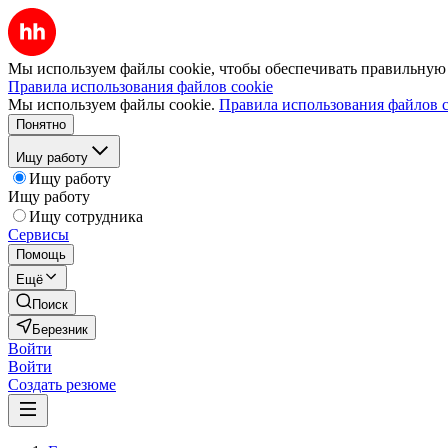
Мы используем файлы cookie, чтобы обеспечивать правильную р
Правила использования файлов cookie
Мы используем файлы cookie.
Правила использования файлов c
Понятно
Ищу работу
Ищу работу
Ищу работу
Ищу сотрудника
Сервисы
Помощь
Ещё
Поиск
Березник
Войти
Войти
Создать резюме