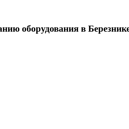
анию оборудования в Березник