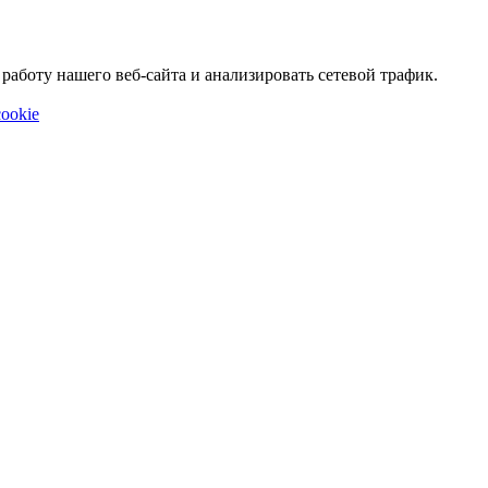
аботу нашего веб-сайта и анализировать сетевой трафик.
ookie