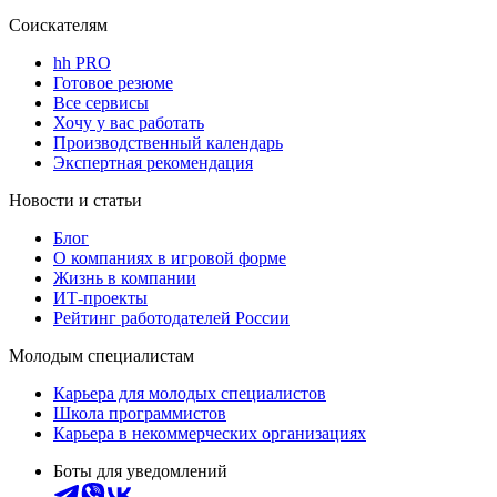
Соискателям
hh PRO
Готовое резюме
Все сервисы
Хочу у вас работать
Производственный календарь
Экспертная рекомендация
Новости и статьи
Блог
О компаниях в игровой форме
Жизнь в компании
ИТ-проекты
Рейтинг работодателей России
Молодым специалистам
Карьера для молодых специалистов
Школа программистов
Карьера в некоммерческих организациях
Боты для уведомлений