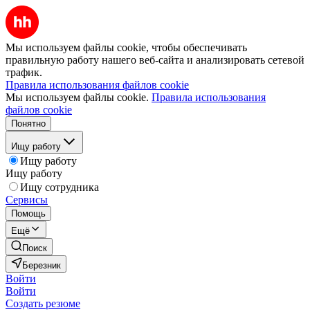
Мы используем файлы cookie, чтобы обеспечивать
правильную работу нашего веб-сайта и анализировать сетевой
трафик.
Правила использования файлов cookie
Мы используем файлы cookie.
Правила использования
файлов cookie
Понятно
Ищу работу
Ищу работу
Ищу работу
Ищу сотрудника
Сервисы
Помощь
Ещё
Поиск
Березник
Войти
Войти
Создать резюме