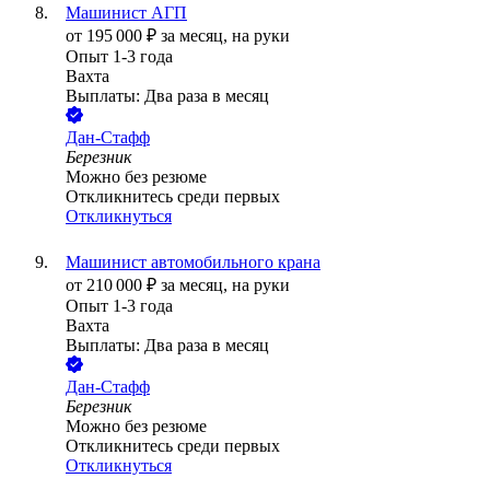
Машинист АГП
от
195 000
₽
за месяц,
на руки
Опыт 1-3 года
Вахта
Выплаты: Два раза в месяц
Дан-Стафф
Березник
Можно без резюме
Откликнитесь среди первых
Откликнуться
Машинист автомобильного крана
от
210 000
₽
за месяц,
на руки
Опыт 1-3 года
Вахта
Выплаты: Два раза в месяц
Дан-Стафф
Березник
Можно без резюме
Откликнитесь среди первых
Откликнуться